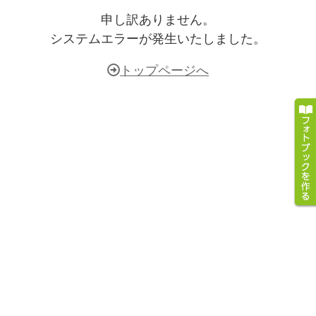
申し訳ありません。
システムエラーが発生いたしました。
トップページへ