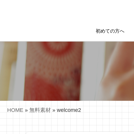
初めての方へ
HOME
»
無料素材
»
welcome2