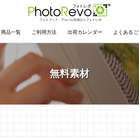
フォトブック・アルバム作成ならフォトレボ
商品一覧
ご利用方法
出荷カレンダー
よくあるご
無料素材