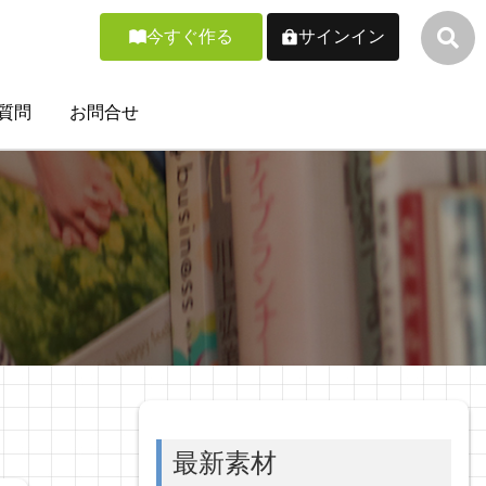
今すぐ作る
サインイン
質問
お問合せ
最新素材