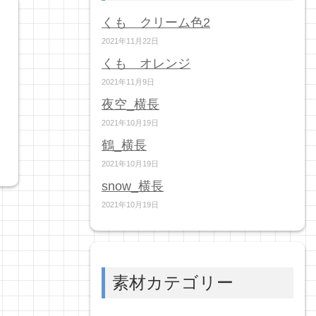
くも クリーム色2
2021年11月22日
くも オレンジ
2021年11月9日
夜空_横長
2021年10月19日
鶴_横長
2021年10月19日
snow_横長
2021年10月19日
素材カテゴリー