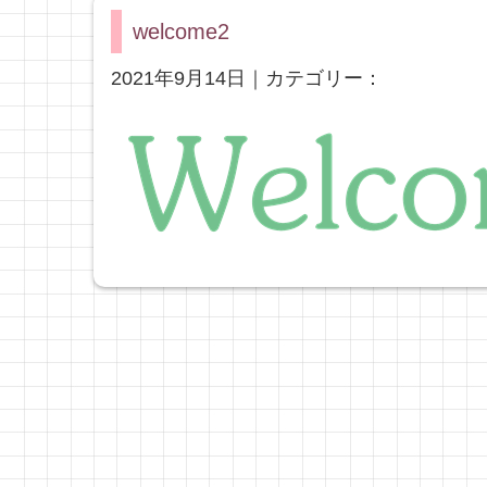
welcome2
2021年9月14日｜カテゴリー：