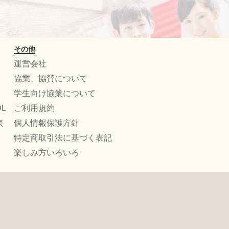
その他
運営会社
協業、協賛について
学生向け協業について
L
ご利用規約
表
個人情報保護方針
特定商取引法に基づく表記
楽しみ方いろいろ