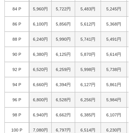
84 P
5,960円
5,722円
5,483円
5,245円
86 P
6,100円
5,856円
5,612円
5,368円
88 P
6,240円
5,990円
5,741円
5,491円
90 P
6,380円
6,125円
5,870円
5,614円
92 P
6,520円
6,259円
5,998円
5,738円
94 P
6,660円
6,394円
6,127円
5,861円
96 P
6,800円
6,528円
6,256円
5,984円
98 P
6,940円
6,662円
6,385円
6,107円
100 P
7,080円
6,797円
6,514円
6,230円