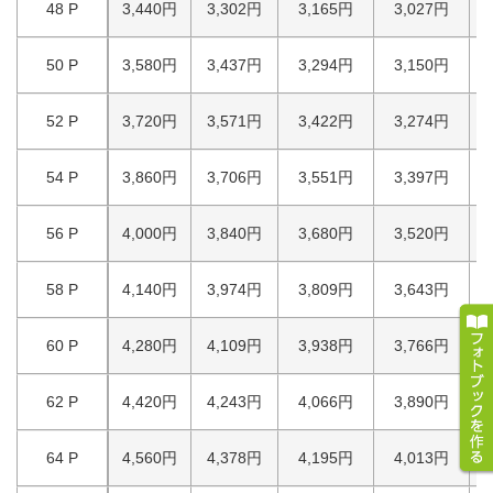
48 P
3,440円
3,302円
3,165円
3,027円
50 P
3,580円
3,437円
3,294円
3,150円
52 P
3,720円
3,571円
3,422円
3,274円
54 P
3,860円
3,706円
3,551円
3,397円
56 P
4,000円
3,840円
3,680円
3,520円
58 P
4,140円
3,974円
3,809円
3,643円
60 P
4,280円
4,109円
3,938円
3,766円
62 P
4,420円
4,243円
4,066円
3,890円
64 P
4,560円
4,378円
4,195円
4,013円