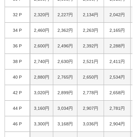
32 P
2,320円
2,227円
2,134円
2,042円
34 P
2,460円
2,362円
2,263円
2,165円
36 P
2,600円
2,496円
2,392円
2,288円
38 P
2,740円
2,630円
2,521円
2,411円
40 P
2,880円
2,765円
2,650円
2,534円
42 P
3,020円
2,899円
2,778円
2,658円
44 P
3,160円
3,034円
2,907円
2,781円
46 P
3,300円
3,168円
3,036円
2,904円