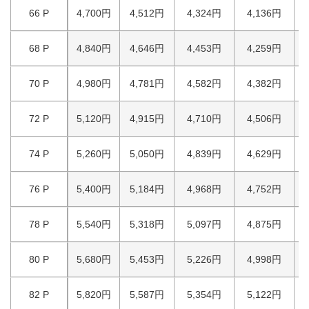
66 P
4,700円
4,512円
4,324円
4,136円
68 P
4,840円
4,646円
4,453円
4,259円
70 P
4,980円
4,781円
4,582円
4,382円
72 P
5,120円
4,915円
4,710円
4,506円
74 P
5,260円
5,050円
4,839円
4,629円
76 P
5,400円
5,184円
4,968円
4,752円
78 P
5,540円
5,318円
5,097円
4,875円
80 P
5,680円
5,453円
5,226円
4,998円
82 P
5,820円
5,587円
5,354円
5,122円