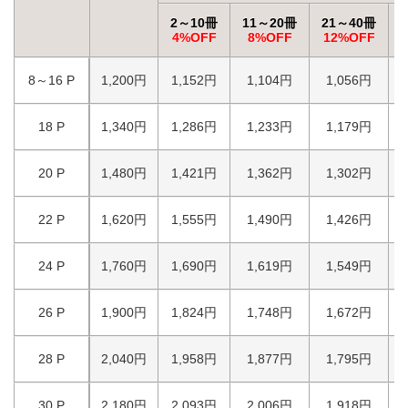
2～10冊
11～20冊
21～40冊
4%OFF
8%OFF
12%OFF
8～16 P
1,200円
1,152円
1,104円
1,056円
18 P
1,340円
1,286円
1,233円
1,179円
20 P
1,480円
1,421円
1,362円
1,302円
22 P
1,620円
1,555円
1,490円
1,426円
24 P
1,760円
1,690円
1,619円
1,549円
26 P
1,900円
1,824円
1,748円
1,672円
28 P
2,040円
1,958円
1,877円
1,795円
30 P
2,180円
2,093円
2,006円
1,918円