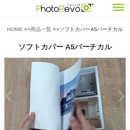
HOME
>>
商品一覧
>>
ソフトカバーA5バーチカル
ソフトカバー A5バーチカル