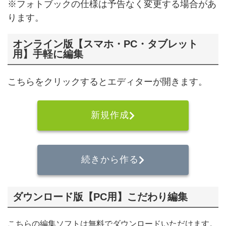
※フォトブックの仕様は予告なく変更する場合があ
ります。
オンライン版【スマホ・PC・タブレット
用】手軽に編集
こちらをクリックするとエディターが開きます。
新規作成
続きから作る
ダウンロード版【PC用】こだわり編集
こちらの編集ソフトは無料でダウンロードいただけます。