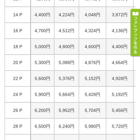
14 P
4,400円
4,224円
4,048円
3,872円
16 P
4,700円
4,512円
4,324円
4,136円
18 P
5,000円
4,800円
4,600円
4,400円
20 P
5,300円
5,088円
4,876円
4,664円
22 P
5,600円
5,376円
5,152円
4,928円
24 P
5,900円
5,664円
5,428円
5,192円
26 P
6,200円
5,952円
5,704円
5,456円
28 P
6,500円
6,240円
5,980円
5,720円