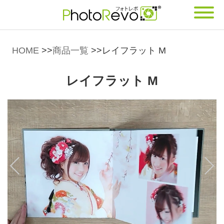
HOME
>>
商品一覧
>>
レイフラット M
レイフラット M