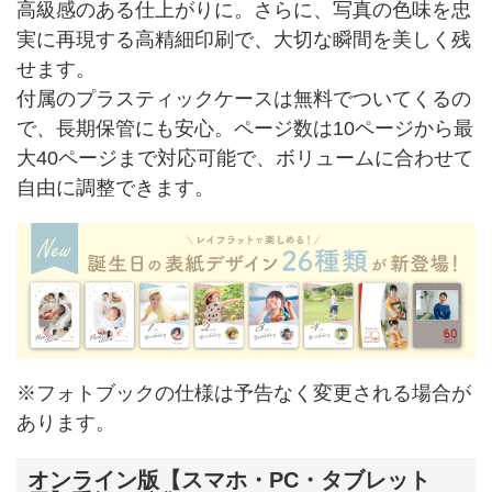
高級感のある仕上がりに。さらに、写真の色味を忠
実に再現する高精細印刷で、大切な瞬間を美しく残
せます。
付属のプラスティックケースは無料でついてくるの
で、長期保管にも安心。ページ数は10ページから最
大40ページまで対応可能で、ボリュームに合わせて
自由に調整できます。
※フォトブックの仕様は予告なく変更される場合が
あります。
オンライン版【スマホ・PC・タブレット