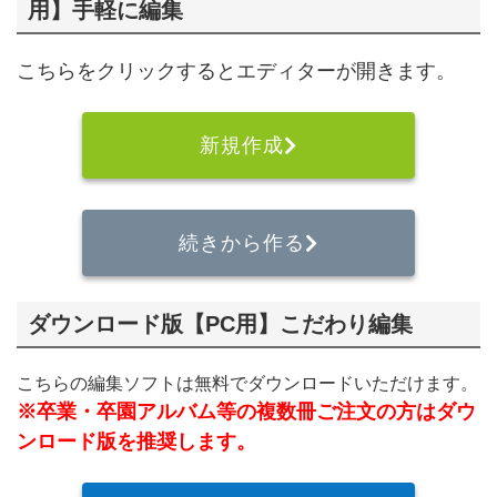
用】手軽に編集
こちらをクリックするとエディターが開きます。
新規作成
続きから作る
ダウンロード版【PC用】こだわり編集
こちらの編集ソフトは無料でダウンロードいただけます。
※卒業・卒園アルバム等の複数冊ご注文の方はダウ
ンロード版を推奨します。