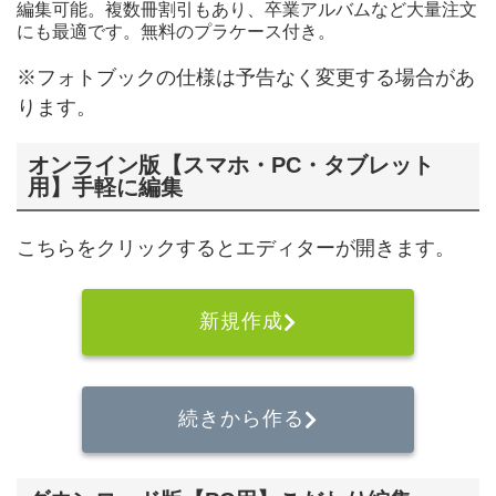
編集可能。複数冊割引もあり、卒業アルバムなど大量注文
にも最適です。無料のプラケース付き。
※フォトブックの仕様は予告なく変更する場合があ
ります。
オンライン版【スマホ・PC・タブレット
用】手軽に編集
こちらをクリックするとエディターが開きます。
新規作成
続きから作る