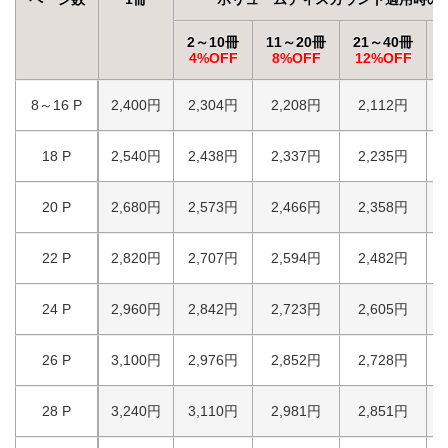
2～10冊
11～20冊
21～40冊
4%OFF
8%OFF
12%OFF
8～16 P
2,400円
2,304円
2,208円
2,112円
18 P
2,540円
2,438円
2,337円
2,235円
20 P
2,680円
2,573円
2,466円
2,358円
22 P
2,820円
2,707円
2,594円
2,482円
24 P
2,960円
2,842円
2,723円
2,605円
26 P
3,100円
2,976円
2,852円
2,728円
28 P
3,240円
3,110円
2,981円
2,851円