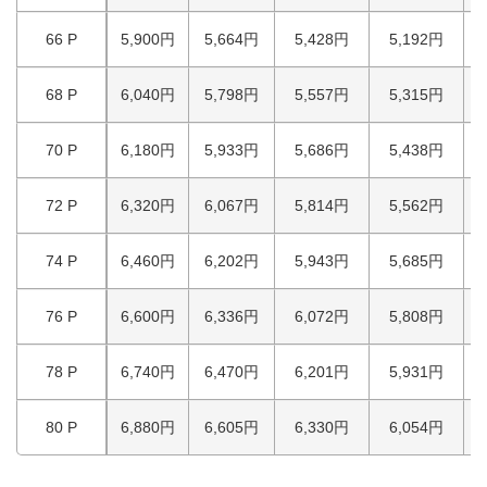
66 P
5,900円
5,664円
5,428円
5,192円
68 P
6,040円
5,798円
5,557円
5,315円
70 P
6,180円
5,933円
5,686円
5,438円
72 P
6,320円
6,067円
5,814円
5,562円
74 P
6,460円
6,202円
5,943円
5,685円
76 P
6,600円
6,336円
6,072円
5,808円
78 P
6,740円
6,470円
6,201円
5,931円
80 P
6,880円
6,605円
6,330円
6,054円