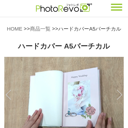
HOME
>>
商品一覧
>>
ハードカバーA5バーチカル
ハードカバー A5バーチカル