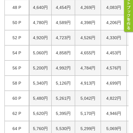
48 P
4,640円
4,454円
4,269円
4,083円
50 P
4,780円
4,589円
4,398円
4,206円
52 P
4,920円
4,723円
4,526円
4,330円
54 P
5,060円
4,858円
4,655円
4,453円
56 P
5,200円
4,992円
4,784円
4,576円
58 P
5,340円
5,126円
4,913円
4,699円
60 P
5,480円
5,261円
5,042円
4,822円
62 P
5,620円
5,395円
5,170円
4,946円
64 P
5,760円
5,530円
5,299円
5,069円