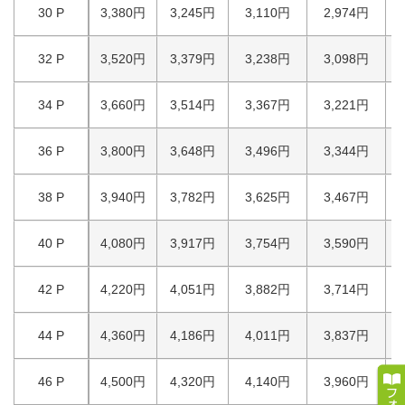
30 P
3,380円
3,245円
3,110円
2,974円
32 P
3,520円
3,379円
3,238円
3,098円
34 P
3,660円
3,514円
3,367円
3,221円
36 P
3,800円
3,648円
3,496円
3,344円
38 P
3,940円
3,782円
3,625円
3,467円
40 P
4,080円
3,917円
3,754円
3,590円
42 P
4,220円
4,051円
3,882円
3,714円
44 P
4,360円
4,186円
4,011円
3,837円
46 P
4,500円
4,320円
4,140円
3,960円