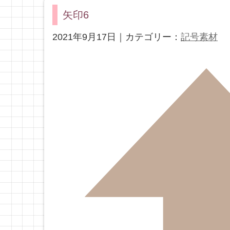
矢印6
2021年9月17日｜カテゴリー：
記号素材