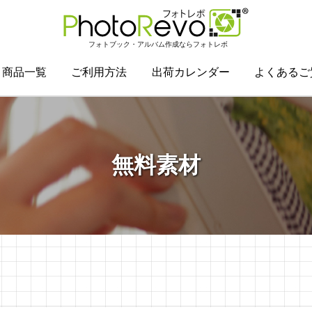
フォトブック・アルバム作成ならフォトレボ
商品一覧
ご利用方法
出荷カレンダー
よくあるご
無料素材