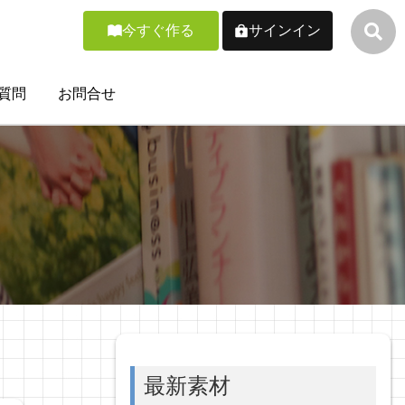
今すぐ作る
サインイン
質問
お問合せ
最新素材