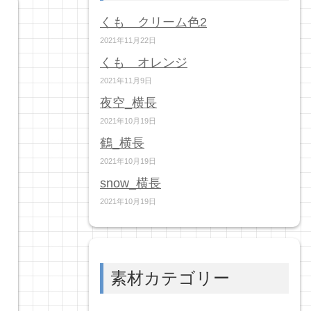
くも クリーム色2
2021年11月22日
くも オレンジ
2021年11月9日
夜空_横長
2021年10月19日
鶴_横長
2021年10月19日
snow_横長
2021年10月19日
素材カテゴリー