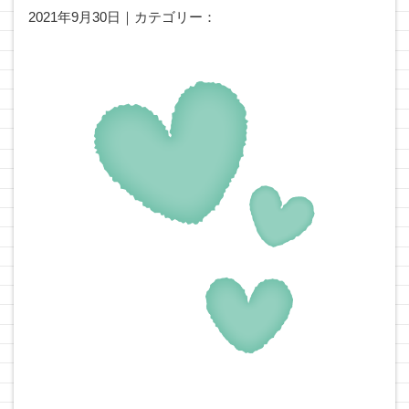
2021年9月30日｜カテゴリー：