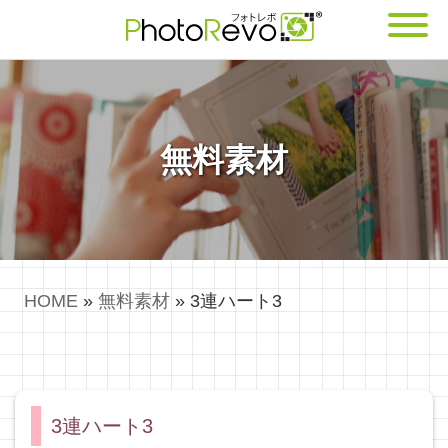
無料素材
HOME
»
無料素材
»
3連ハート3
3連ハート3