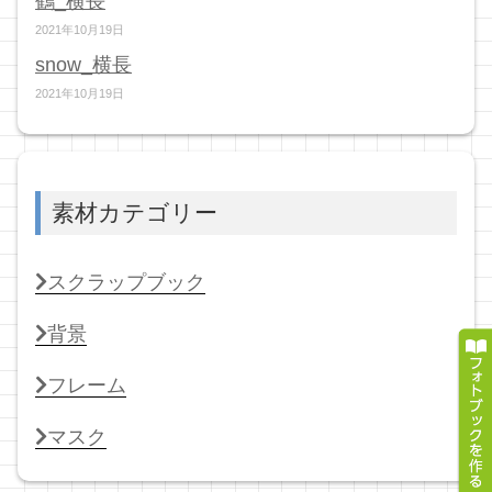
鶴_横長
2021年10月19日
snow_横長
2021年10月19日
素材カテゴリー
スクラップブック
背景
フレーム
マスク