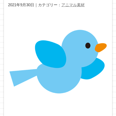
2021年9月30日｜カテゴリー：
アニマル素材