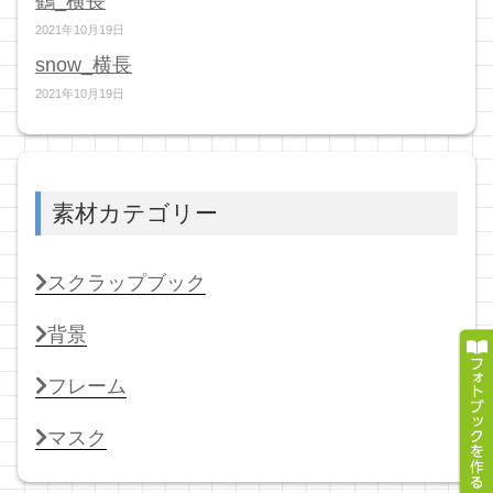
鶴_横長
2021年10月19日
snow_横長
2021年10月19日
素材カテゴリー
スクラップブック
背景
フレーム
マスク