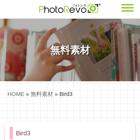
無料素材
HOME
»
無料素材
»
Bird3
Bird3