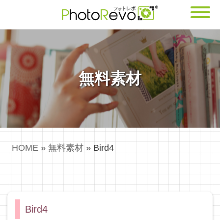
無料素材
HOME
»
無料素材
»
Bird4
Bird4