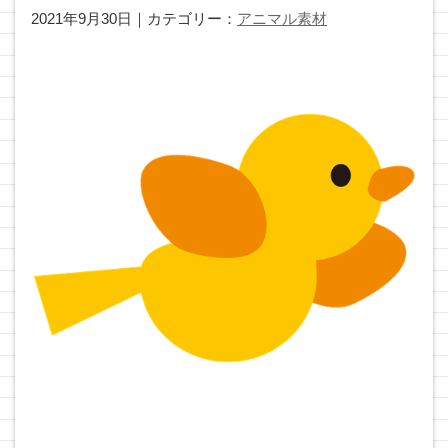
2021年9月30日｜カテゴリー：
アニマル素材