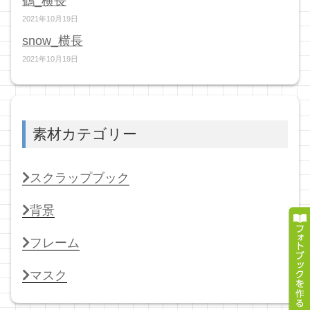
鶴_横長
2021年10月19日
snow_横長
2021年10月19日
素材カテゴリー
スクラップブック
背景
フレーム
マスク