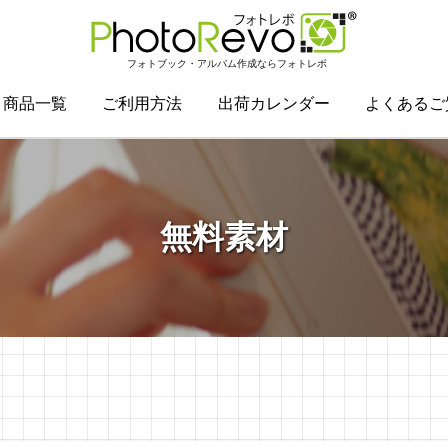
フォトブック・アルバム作成ならフォトレボ
商品一覧
ご利用方法
出荷カレンダー
よくあるご
無料素材