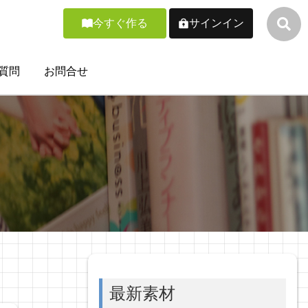
今すぐ作る
サインイン
質問
お問合せ
最新素材