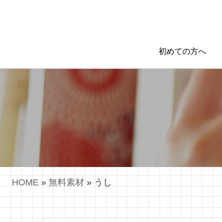
初めての方へ
HOME
»
無料素材
»
うし