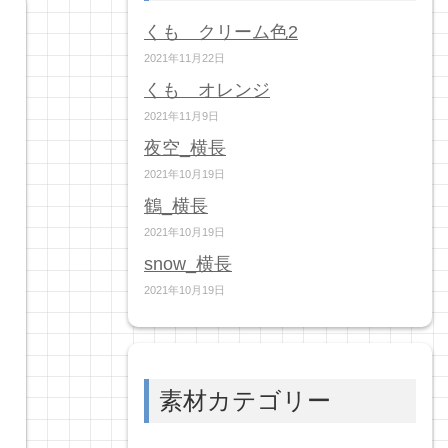
くも クリーム色2
2021年11月22日
くも オレンジ
2021年11月9日
夜空_横長
2021年10月19日
鶴_横長
2021年10月19日
snow_横長
2021年10月19日
素材カテゴリー