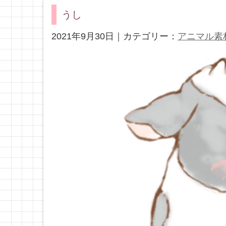
うし
2021年9月30日｜カテゴリー：
アニマル素