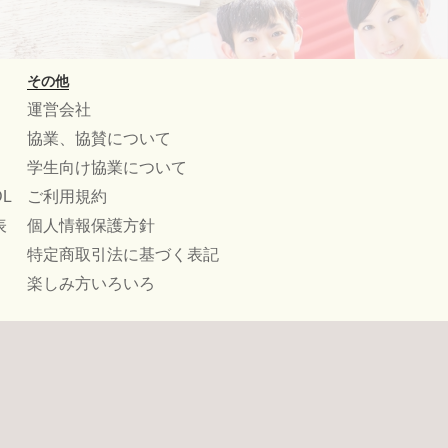
その他
運営会社
協業、協賛について
学生向け協業について
L
ご利用規約
表
個人情報保護方針
特定商取引法に基づく表記
楽しみ方いろいろ