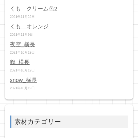
くも クリーム色2
2021年11月22日
くも オレンジ
2021年11月9日
夜空_横長
2021年10月19日
鶴_横長
2021年10月19日
snow_横長
2021年10月19日
素材カテゴリー