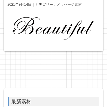
2021年9月14日｜カテゴリー：
メッセージ素材
最新素材