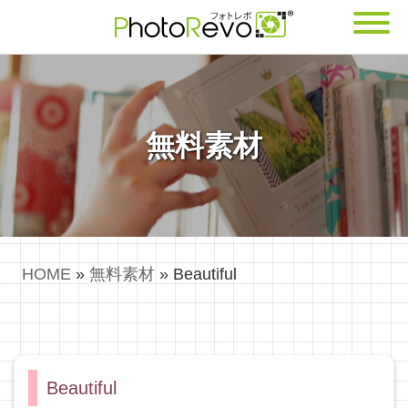
無料素材
HOME
»
無料素材
»
Beautiful
Beautiful