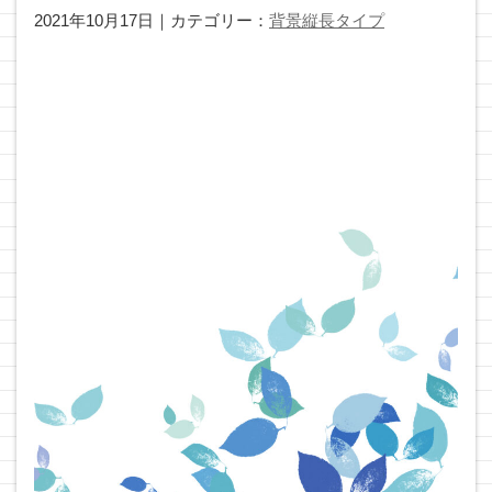
2021年10月17日｜カテゴリー：
背景縦長タイプ