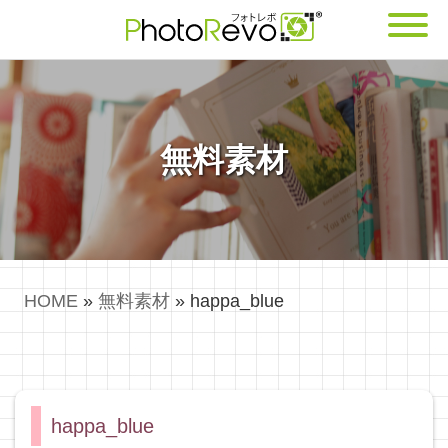
無料素材
HOME
»
無料素材
»
happa_blue
happa_blue