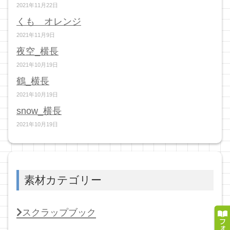
2021年11月22日
くも オレンジ
2021年11月9日
夜空_横長
2021年10月19日
鶴_横長
2021年10月19日
snow_横長
2021年10月19日
素材カテゴリー
スクラップブック