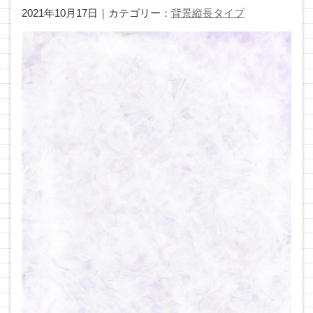
2021年10月17日｜カテゴリー：
背景縦長タイプ