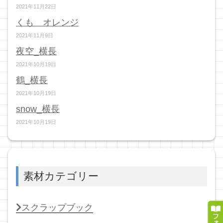
2021年11月22日
くも オレンジ
2021年11月9日
夜空_横長
2021年10月19日
鶴_横長
2021年10月19日
snow_横長
2021年10月19日
素材カテゴリー
スクラップブック