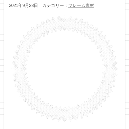
2021年9月28日｜カテゴリー：
フレーム素材