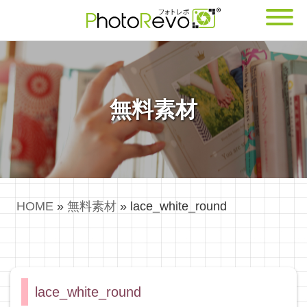
無料素材
HOME
»
無料素材
»
lace_white_round
lace_white_round