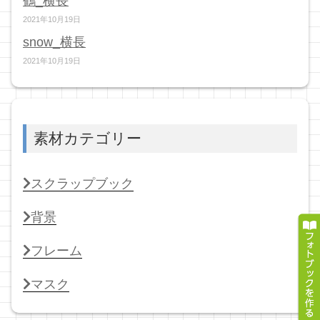
鶴_横長
2021年10月19日
snow_横長
2021年10月19日
素材カテゴリー
スクラップブック
背景
フレーム
マスク