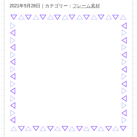
2021年9月28日｜カテゴリー：
フレーム素材