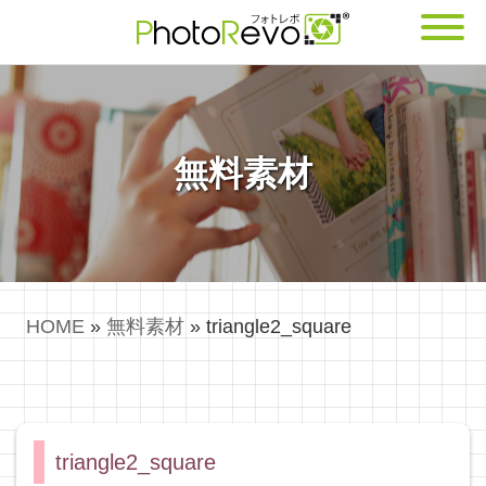
無料素材
HOME
»
無料素材
»
triangle2_square
triangle2_square