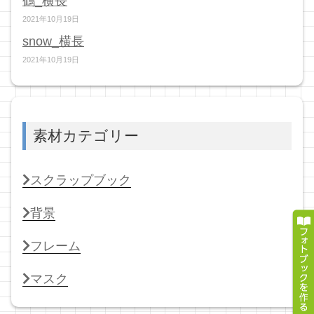
鶴_横長
2021年10月19日
snow_横長
2021年10月19日
素材カテゴリー
スクラップブック
背景
フレーム
マスク