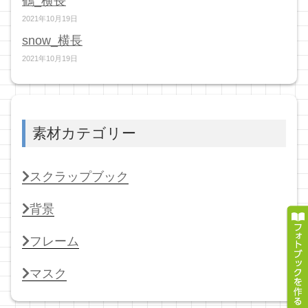
鶴_横長
2021年10月19日
snow_横長
2021年10月19日
素材カテゴリー
スクラップブック
背景
フレーム
マスク