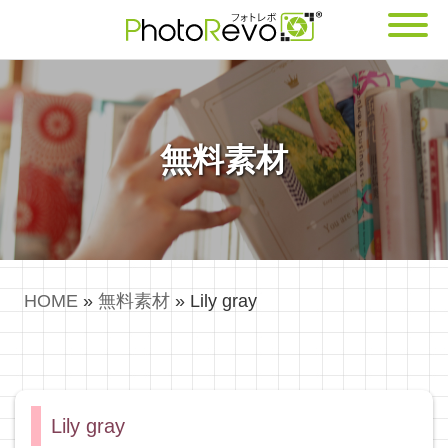
無料素材
HOME
»
無料素材
»
Lily gray
Lily gray