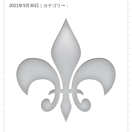
2021年9月30日｜カテゴリー：