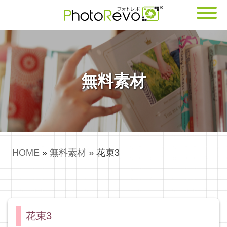
無料素材
HOME
»
無料素材
»
花束3
花束3