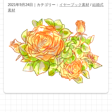
2021年9月24日｜カテゴリー：
イヤーブック素材
/
結婚式
素材