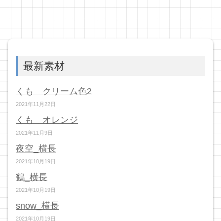
最新素材
くも クリーム色2
2021年11月22日
くも オレンジ
2021年11月9日
夜空_横長
2021年10月19日
鶴_横長
2021年10月19日
snow_横長
2021年10月19日