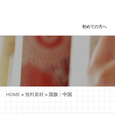
初めての方へ
HOME
»
無料素材
»
国旗：中国