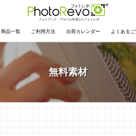
フォトブック・アルバム作成ならフォトレボ
商品一覧
ご利用方法
出荷カレンダー
よくあるご
無料素材