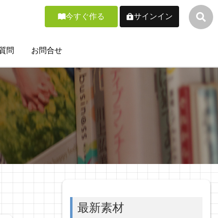
今すぐ作る
サインイン
質問
お問合せ
最新素材