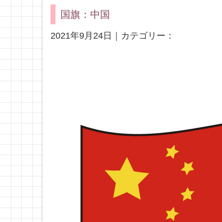
国旗：中国
2021年9月24日｜カテゴリー：