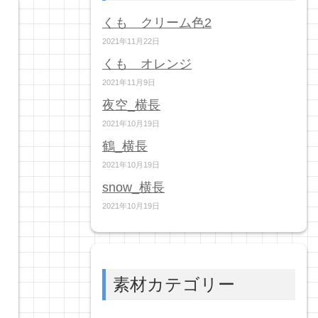
くも クリーム色2
2021年11月22日
くも オレンジ
2021年11月9日
夜空_横長
2021年10月19日
鶴_横長
2021年10月19日
snow_横長
2021年10月19日
素材カテゴリー