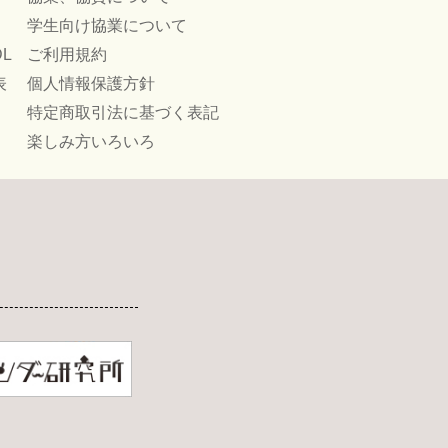
学生向け協業について
L
ご利用規約
表
個人情報保護方針
特定商取引法に基づく表記
楽しみ方いろいろ