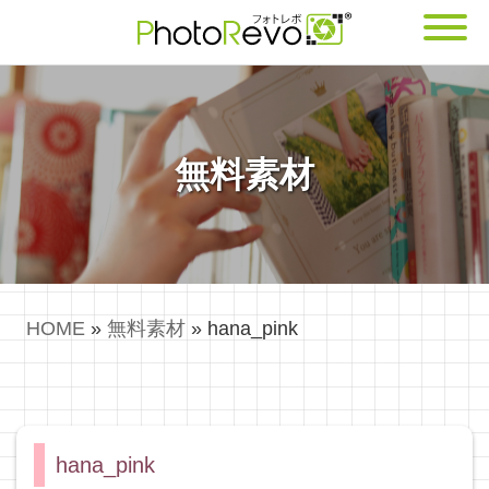
無料素材
HOME
»
無料素材
»
hana_pink
hana_pink