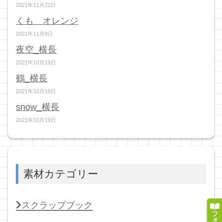
2021年11月22日
くも オレンジ
2021年11月9日
夜空_横長
2021年10月19日
鶴_横長
2021年10月19日
snow_横長
2021年10月19日
素材カテゴリー
スクラップブック