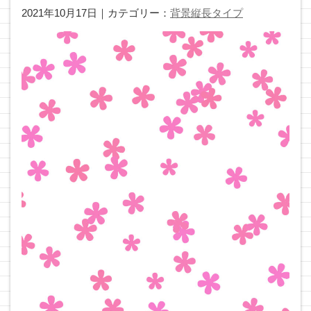
2021年10月17日｜カテゴリー：
背景縦長タイプ