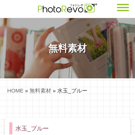
無料素材
HOME
»
無料素材
»
水玉_ブルー
水玉_ブルー