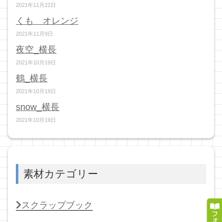
2021年11月22日
くも オレンジ
2021年11月9日
夜空_横長
2021年10月19日
鶴_横長
2021年10月19日
snow_横長
2021年10月19日
素材カテゴリー
スクラップブック