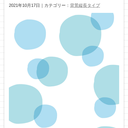
2021年10月17日｜カテゴリー：
背景縦長タイプ