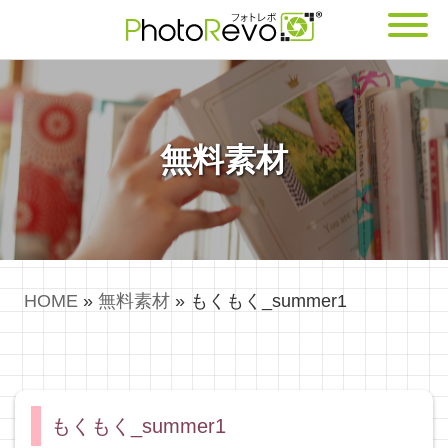
無料素材
HOME
»
無料素材
»
もくもく_summer1
もくもく_summer1