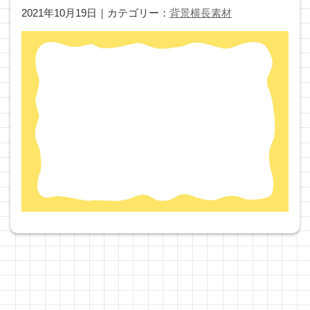
2021年10月19日｜カテゴリー：
背景横長素材