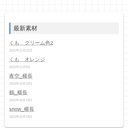
最新素材
くも クリーム色2
2021年11月22日
くも オレンジ
2021年11月9日
夜空_横長
2021年10月19日
鶴_横長
2021年10月19日
snow_横長
2021年10月19日