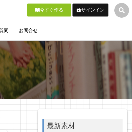
今すぐ作る
サインイン
質問
お問合せ
最新素材