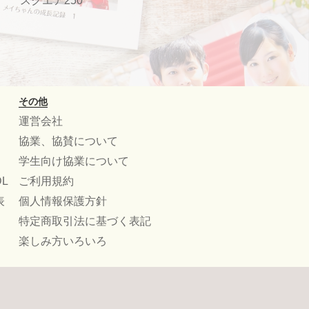
スクエア250
その他
運営会社
協業、協賛について
学生向け協業について
L
ご利用規約
表
個人情報保護方針
特定商取引法に基づく表記
楽しみ方いろいろ