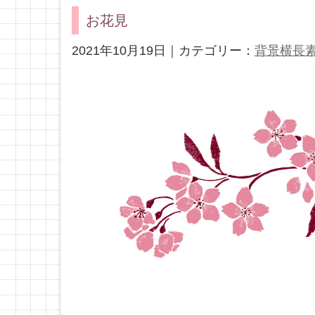
お花見
2021年10月19日｜カテゴリー：
背景横長