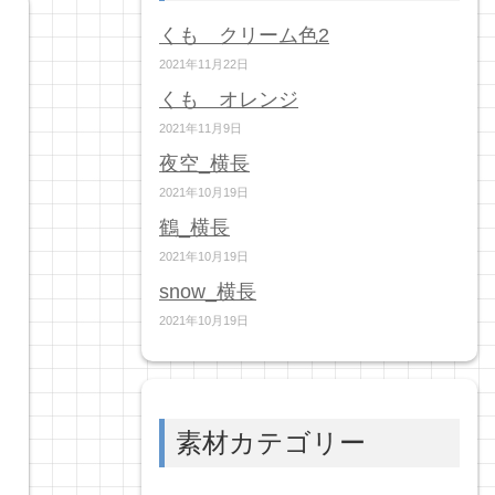
くも クリーム色2
2021年11月22日
くも オレンジ
2021年11月9日
夜空_横長
2021年10月19日
鶴_横長
2021年10月19日
snow_横長
2021年10月19日
素材カテゴリー