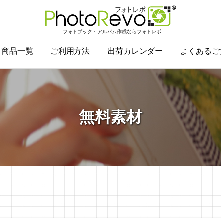
フォトブック・アルバム作成ならフォトレボ
商品一覧
ご利用方法
出荷カレンダー
よくあるご
無料素材