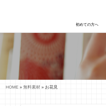
初めての方へ
HOME
»
無料素材
»
お花見