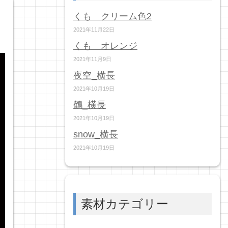
くも クリーム色2
2021年11月22日
くも オレンジ
2021年11月9日
夜空_横長
2021年10月19日
鶴_横長
2021年10月19日
snow_横長
2021年10月19日
素材カテゴリー