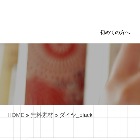
初めての方へ
HOME
»
無料素材
»
ダイヤ_black