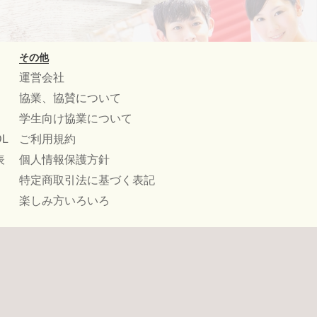
その他
運営会社
協業、協賛について
学生向け協業について
L
ご利用規約
表
個人情報保護方針
特定商取引法に基づく表記
楽しみ方いろいろ