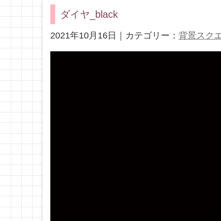
ダイヤ_black
2021年10月16日｜カテゴリー：
背景スク