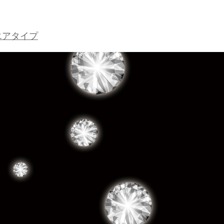
エアタイプ