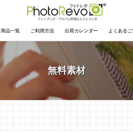
フォトブック・アルバム作成ならフォトレボ
商品一覧
ご利用方法
出荷カレンダー
よくあるご
無料素材