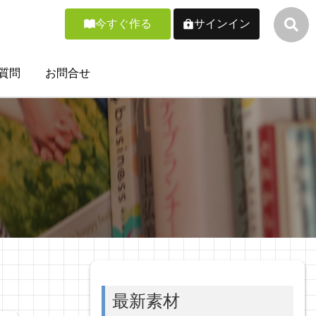
今すぐ作る
サインイン
質問
お問合せ
最新素材