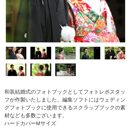
和装結婚式のフォトブックとしてフォトレボスタッ
フが作製いたしました。編集ソフトにはウェディン
グフォトブックに使用できるスクラップブックの素
材なども多数ございます。
ハードカバーMサイズ