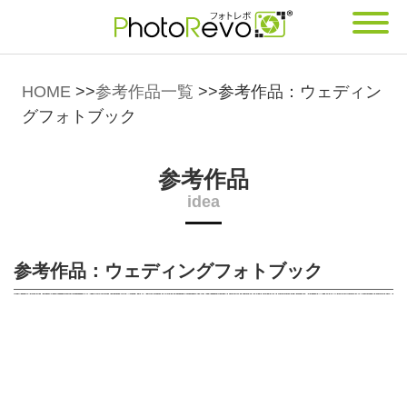
HOME
>>
参考作品一覧
>>
参考作品：ウェディン
グフォトブック
参考作品
idea
参考作品：ウェディングフォトブック