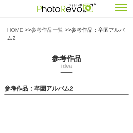
HOME
>>
参考作品一覧
>>
参考作品：卒園アルバ
ム2
参考作品
idea
参考作品：卒園アルバム2