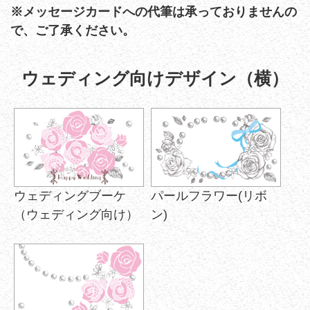
※メッセージカードへの代筆は承っておりませんの
で、ご了承ください。
ウェディング向けデザイン（横）
ウェディングブーケ
パールフラワー(リボ
（ウェディング向け）
ン)