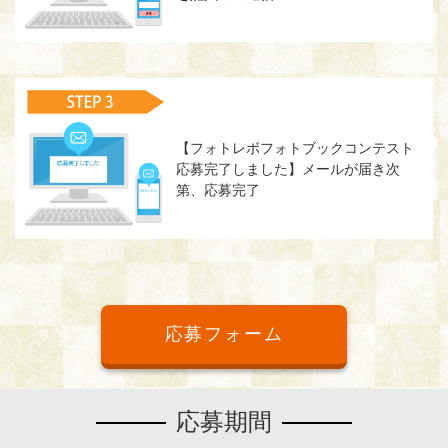
【フォトレボフォトブックコンテスト
応募完了しました】メールが届き次
第、応募完了
応募フォーム
応募期間