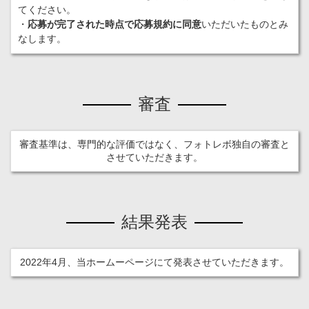
てください。
・
応募が完了された時点で応募規約に同意
いただいたものとみ
なします。
審査
審査基準は、専門的な評価ではなく、フォトレボ独自の審査と
させていただきます。
結果発表
2022年4月、当ホームーページにて発表させていただきます。