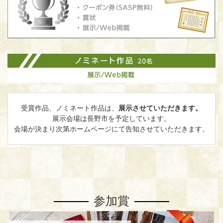
受賞作品、ノミネート作品は、
展示させていただきます。
展示会場は長野市を予定しています。
会場が決まり次第ホームページにて告知させていただきます。
参加賞