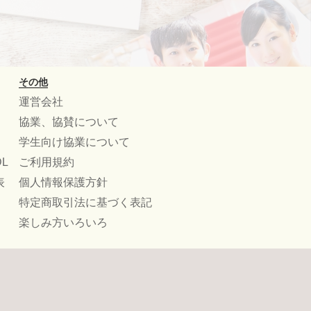
その他
運営会社
協業、協賛について
学生向け協業について
L
ご利用規約
表
個人情報保護方針
特定商取引法に基づく表記
楽しみ方いろいろ