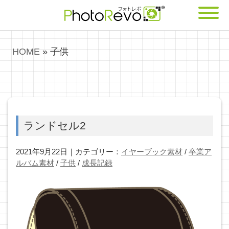
HOME
»
子供
ランドセル2
2021年9月22日｜カテゴリー：
イヤーブック素材
/
卒業ア
ルバム素材
/
子供
/
成長記録