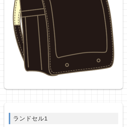
ランドセル1