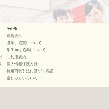
その他
運営会社
協業、協賛について
学生向け協業について
L
ご利用規約
表
個人情報保護方針
特定商取引法に基づく表記
楽しみ方いろいろ