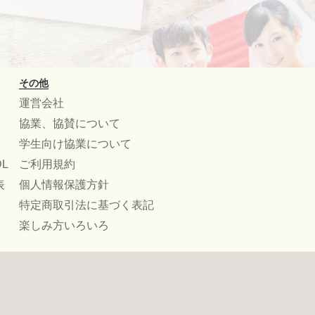
その他
運営会社
協業、協賛について
学生向け協業について
L
ご利用規約
表
個人情報保護方針
特定商取引法に基づく表記
楽しみ方いろいろ