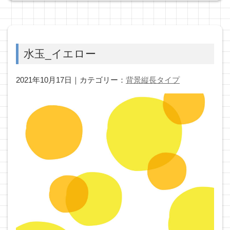
水玉_イエロー
2021年10月17日｜カテゴリー：
背景縦長タイプ