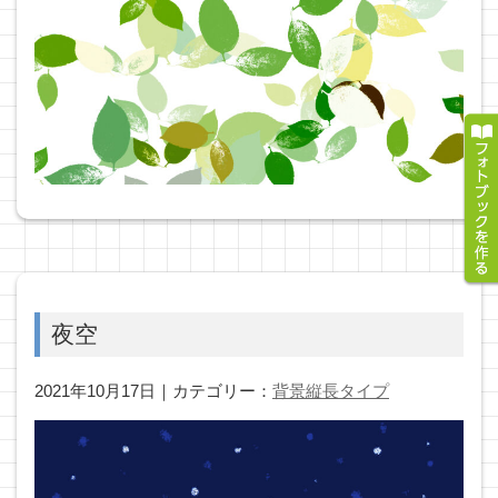
夜空
2021年10月17日｜カテゴリー：
背景縦長タイプ