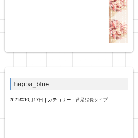
happa_blue
2021年10月17日｜カテゴリー：
背景縦長タイプ