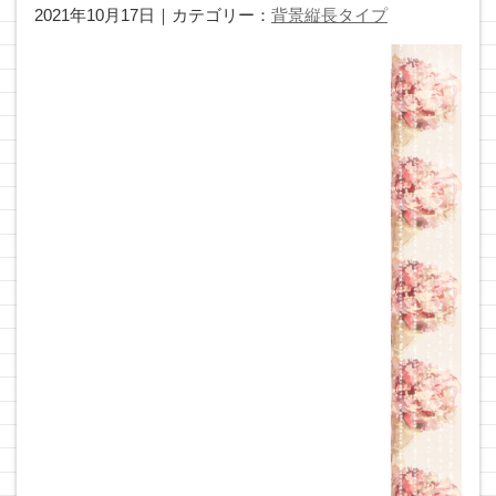
2021年10月17日｜カテゴリー：
背景縦長タイプ