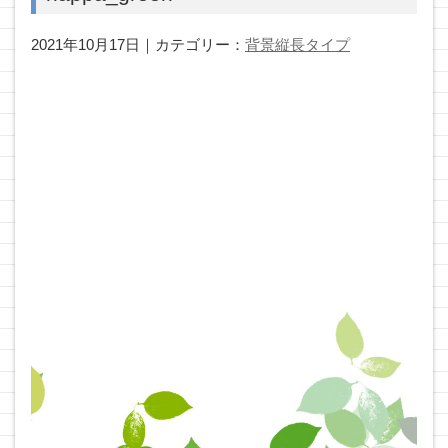
2021年10月17日｜カテゴリー：
背景縦長タイプ