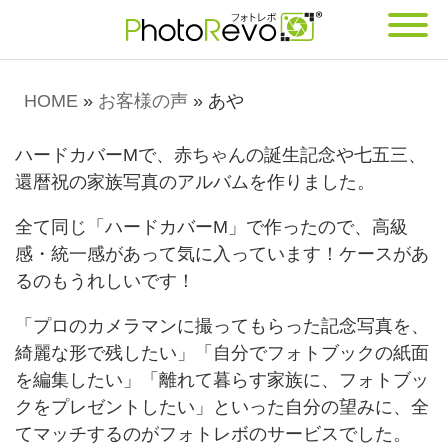
HOME
»
お客様の声
»
あや
ハードカバーMで、赤ちゃんの誕生記念や七五三、
還暦祝の家族写真のアルバムを作りました。
全て同じ「ハードカバーM」で作ったので、高級
感・統一感があって気に入っています！ケースがあ
るのもうれしいです！
「プロのカメラマンに撮ってもらった記念写真を、
綺麗な形で残したい」「自分でフォトブックの紙面
を編集したい」「離れて暮らす家族に、フォトブッ
クをプレゼントしたい」といった自分の望みに、全
てマッチするのがフォトレボのサービスでした。