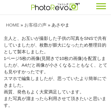
HOME
»
お客様の声
»
あさやま
主人と、お互いが撮影した子供の写真をSNSで共有
していましたが、枚数が膨大になったため整理目的
として製本しました。
1ページ5枚の画像(見開きで10枚の画像)を配置しま
したが、A4だと画像が小さくなることもなく、とて
も見やすかったです。
スマホで編集しましたが、思っていたより簡単にで
きました。
画質、発色もよく大変満足しています。
また写真が溜まったら利用させて頂きたいと思いま
す。