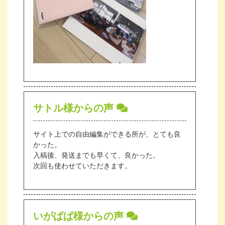
サトル様からの声
サイト上での自由編集ができる所が、とても良
かった。
入稿後、発送までも早くて、良かった。
次回も使わせていただきます。
いがぱぱ様からの声