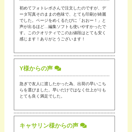
初めてフォトレボさんで注文したのですが、デ
ータ写真そのままの色味で、とても印刷が綺麗
でした。ページをめくるたびに「おおー！」と
声が出るほど…編集ソフトも使いやすかったで
す。このクオリティでこのお値段はとても安く
感じます！ありがとうございます！
Y様からの声
急ぎで友人に渡したかった為、出荷の早いこち
らを選びました。早いだけではなく仕上がりも
とても良く満足でした。
キャサリン様からの声