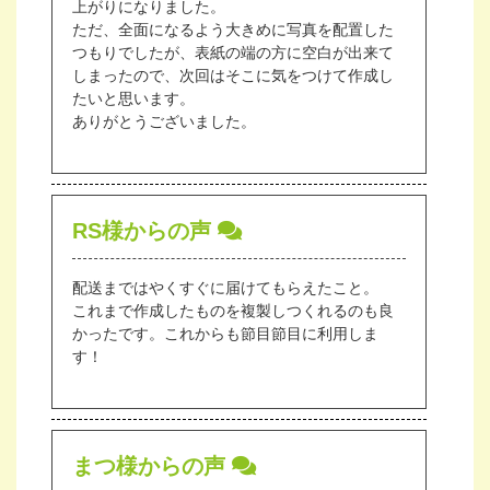
上がりになりました。
ただ、全面になるよう大きめに写真を配置した
つもりでしたが、表紙の端の方に空白が出来て
しまったので、次回はそこに気をつけて作成し
たいと思います。
ありがとうございました。
RS様からの声
配送まではやくすぐに届けてもらえたこと。
これまで作成したものを複製しつくれるのも良
かったです。これからも節目節目に利用しま
す！
まつ様からの声