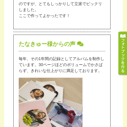
のですが、とてもしっかりして立派でビックリ
しました。
ここで作ってよかったです！
たなきゅー様からの声
毎年、その1年間の記録としてアルバムを制作し
ています。30ページほどのボリュームでかさば
らず、きれいな仕上がりに満足しております。