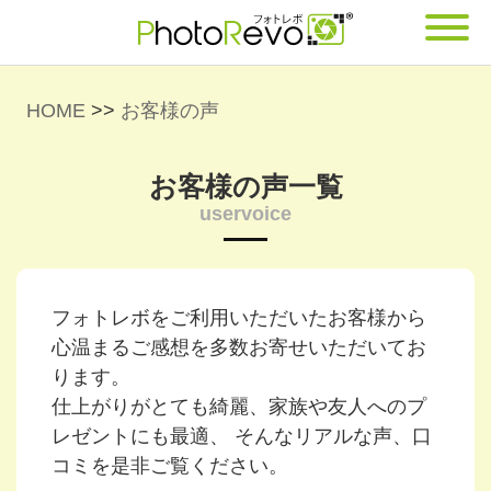
HOME
>>
お客様の声
お客様の声一覧
uservoice
フォトレボをご利用いただいたお客様から
心温まるご感想を多数お寄せいただいてお
ります。
仕上がりがとても綺麗、家族や友人へのプ
レゼントにも最適、 そんなリアルな声、口
コミを是非ご覧ください。