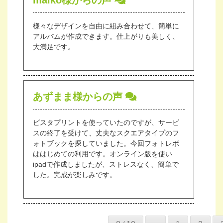
maiko様からの声
様々なデザインを自由に組み合わせて、簡単に
アルバムが作成できます。仕上がりも美しく、
大満足です。
あずまま様からの声
ビスタプリントを使っていたのですが、サービ
スの終了を受けて、丈夫なスクエアタイプのフ
ォトブックを探していました。今回フォトレボ
ははじめての利用です。オンライン版を使い
ipadで作成しましたが、ストレスなく、簡単で
した。完成が楽しみです。