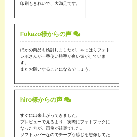
印刷もきれいで、大満足です。
Fukazo様からの声
ほかの商品も検討しましたが、やっぱりフォト
レボさんが一番使い勝手が良い気がしていま
す。
またお願いすることになるでしょう。
hiro様からの声
すぐに出来上がってきました。
プレビューで見るより、実際にフォトブックに
なった方が、画像が綺麗でした。
ソフトカバーなのでチープな感じを想像してた