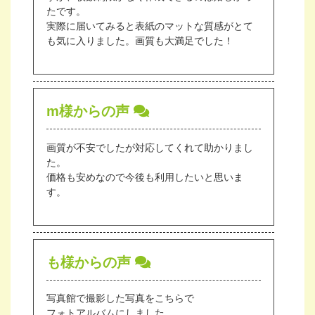
たです。
実際に届いてみると表紙のマットな質感がとて
も気に入りました。画質も大満足でした！
m様からの声
画質が不安でしたが対応してくれて助かりまし
た。
価格も安めなので今後も利用したいと思いま
す。
も様からの声
写真館で撮影した写真をこちらで
フォトアルバムにしました。