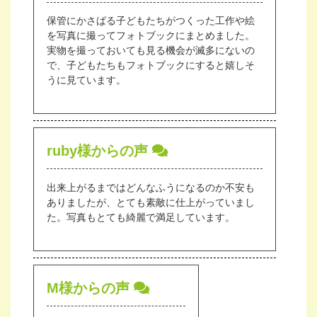
保管にかさばる子どもたちがつくった工作や絵
を写真に撮ってフォトブックにまとめました。
実物を撮っておいても見る機会が滅多にないの
で、子どもたちもフォトブックにすると嬉しそ
うに見ています。
ruby様からの声
出来上がるまではどんなふうになるのか不安も
ありましたが、とても素敵に仕上がっていまし
た。写真もとても綺麗で満足しています。
M様からの声