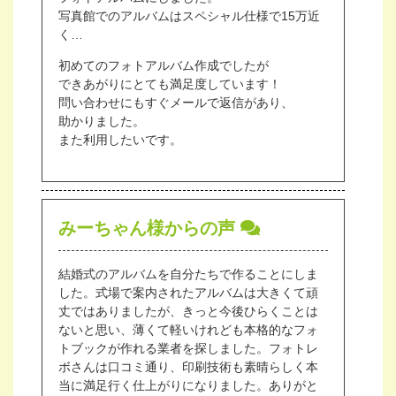
写真館でのアルバムはスペシャル仕様で15万近
く…
初めてのフォトアルバム作成でしたが
できあがりにとても満足度しています！
問い合わせにもすぐメールで返信があり、
助かりました。
また利用したいです。
みーちゃん様からの声
結婚式のアルバムを自分たちで作ることにしま
した。式場で案内されたアルバムは大きくて頑
丈ではありましたが、きっと今後ひらくことは
ないと思い、薄くて軽いけれども本格的なフォ
トブックが作れる業者を探しました。フォトレ
ボさんは口コミ通り、印刷技術も素晴らしく本
当に満足行く仕上がりになりました。ありがと