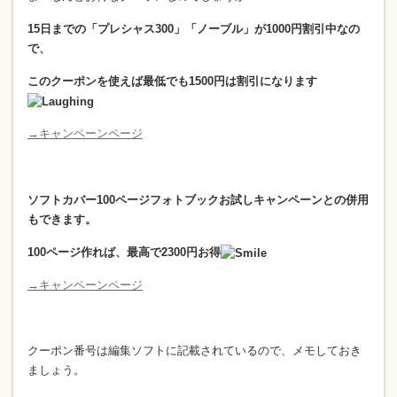
15日までの「プレシャス300」「ノーブル」が1000円割引中なの
で、
このクーポンを使えば最低でも1500円は割引になります
→キャンペーンページ
ソフトカバー100ページフォトブックお試しキャンペーンとの併用
もできます。
100ページ作れば、最高で2300円お得
→キャンペーンページ
クーポン番号は編集ソフトに記載されているので、メモしておき
ましょう。