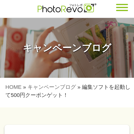
キャンペーンブログ
HOME
»
キャンペーンブログ
»
編集ソフトを起動し
て500円クーポンゲット！