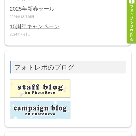
2025年新春セール
2024年12月26日
15周年キャンペーン
2024年7月1日
フォトレボのブログ