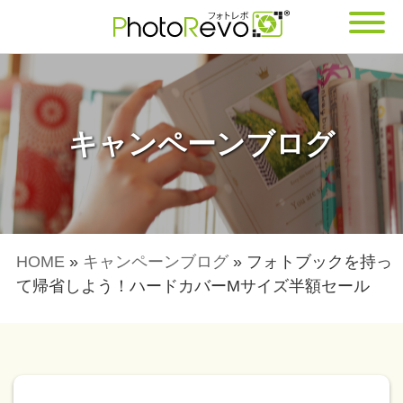
キャンペーンブログ
HOME
»
キャンペーンブログ
»
フォトブックを持っ
て帰省しよう！ハードカバーMサイズ半額セール