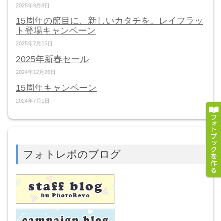
2025年9月8日
15周年の節目に、新しいカタチを。レイフラッ
ト登場キャンペーン
2025年7月15日
2025年新春セール
2024年12月26日
15周年キャンペーン
2024年7月1日
フォトレボのブログ