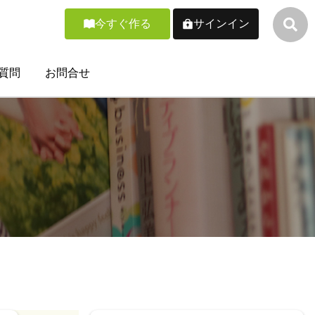
今すぐ作る
サインイン
質問
お問合せ