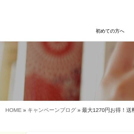
初めての方へ
HOME
»
キャンペーンブログ
»
最大1270円お得！