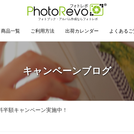
フォトブック・アルバム作成ならフォトレボ
商品一覧
ご利用方法
出荷カレンダー
よくあるご
キャンペーンブログ
送料半額キャンペーン実施中！