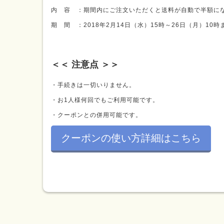
内 容 ：期間内にご注文いただくと送料が自動で半額に
期 間 ：2018年2月14日（水）15時～26日（月）10時
＜＜ 注意点 ＞＞
・手続きは一切いりません。
・お1人様何回でもご利用可能です。
・クーポンとの併用可能です。
クーポンの使い方詳細はこちら