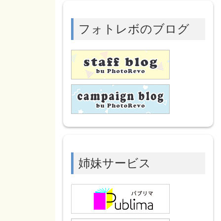
フォトレボのブログ
姉妹サービス