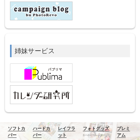
姉妹サービス
ソフトカ
ハードカ
レイフラ
フォトグッズ
プレミ
バー
バー
ット
アム
かべかけカレンダー