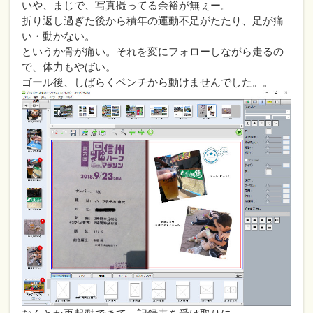
いや、まじで、写真撮ってる余裕が無ぇー。
折り返し過ぎた後から積年の運動不足がたたり、足が痛
い・動かない。
というか骨が痛い。それを変にフォローしながら走るの
で、体力もやばい。
ゴール後、しばらくベンチから動けませんでした。。