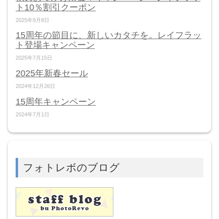
ト10％割引クーポン
2025年9月8日
15周年の節目に、新しいカタチを。レイフラッ
ト登場キャンペーン
2025年7月15日
2025年新春セール
2024年12月26日
15周年キャンペーン
2024年7月1日
フォトレボのブログ