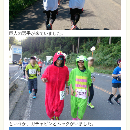
巨人の選手が来ていました。
というか、ガチャピンとムックがいました。