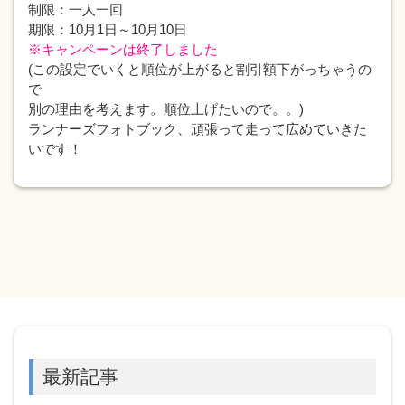
制限：一人一回
期限：10月1日～10月10日
※キャンペーンは終了しました
(この設定でいくと順位が上がると割引額下がっちゃうの
で
別の理由を考えます。順位上げたいので。。)
ランナーズフォトブック、頑張って走って広めていきた
いです！
最新記事