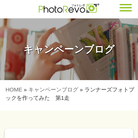
キャンペーンブログ
HOME
»
キャンペーンブログ
»
ランナーズフォトブ
ックを作ってみた 第1走