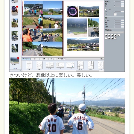
きついけど、想像以上に楽しい。美しい。