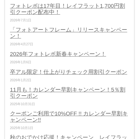
フォトレボは17年目！レイフラット1,700円割
引クーポン配布中！
2026年7月1日
「フォトアートフレーム」リリースキャンペー
ン！
2026年4月27日
2026年フォトレボ新春キャンペーン！
2026年1月6日
卒アル限定！仕上がりチェック用割引クーポン
2026年1月2日
11月も！カレンダー早割キャンペーン！5％割
引クーポン
2025年10月31日
クーポンご利用で10%OFF !! カレンダー早割キ
ャンペーン!!
2025年10月1日
秋のおでかけ応援！キャンペーン レイフラッ