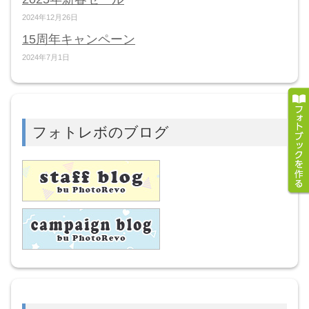
2024年12月26日
15周年キャンペーン
2024年7月1日
フォトレボのブログ