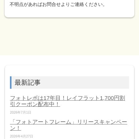
不明点があればお問合せよりご連絡ください。
最新記事
フォトレボは17年目！レイフラット1,700円割
引クーポン配布中！
2026年7月1日
「フォトアートフレーム」リリースキャンペー
ン！
2026年4月27日