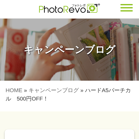
キャンペーンブログ
HOME
»
キャンペーンブログ
»
ハードA5バーチカ
ル 500円OFF！