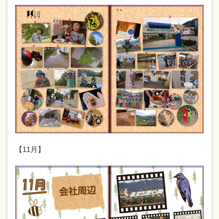
【11月】