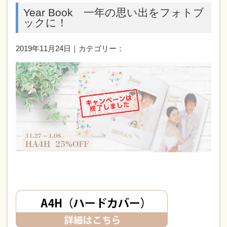
Year Book 一年の思い出をフォトブ
ックに！
2019年11月24日｜カテゴリー：