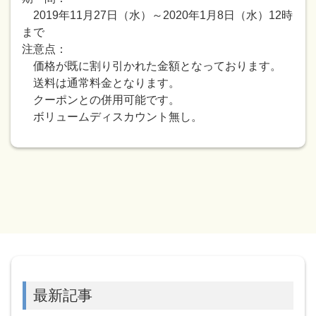
2019年11月27日（水）～2020年1月8日（水）12時
まで
注意点：
価格が既に割り引かれた金額となっております。
送料は通常料金となります。
クーポンとの併用可能です。
ボリュームディスカウント無し。
最新記事