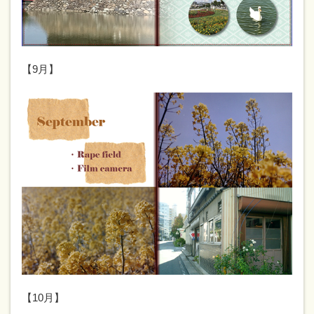
【9月】
【10月】