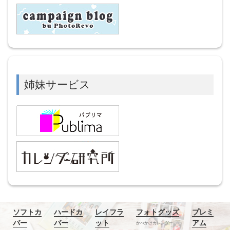
姉妹サービス
ソフトカ
ハードカ
レイフラ
フォトグッズ
プレミ
バー
バー
ット
アム
かべかけカレンダー