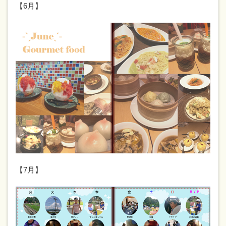
【6月】
【7月】