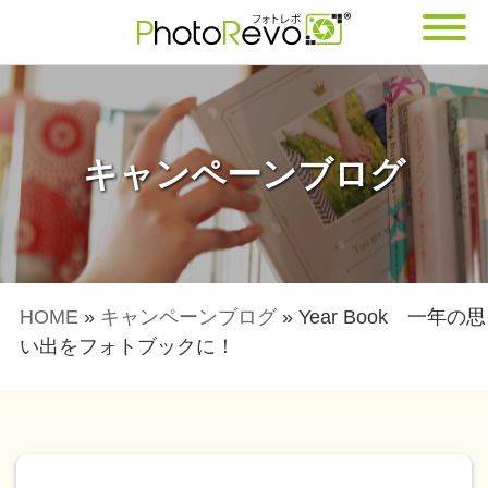
キャンペーンブログ
HOME
»
キャンペーンブログ
»
Year Book 一年の思
い出をフォトブックに！