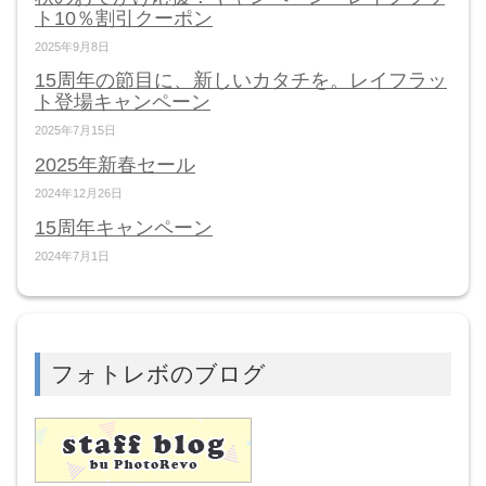
ト10％割引クーポン
2025年9月8日
15周年の節目に、新しいカタチを。レイフラッ
ト登場キャンペーン
2025年7月15日
2025年新春セール
2024年12月26日
15周年キャンペーン
2024年7月1日
フォトレボのブログ