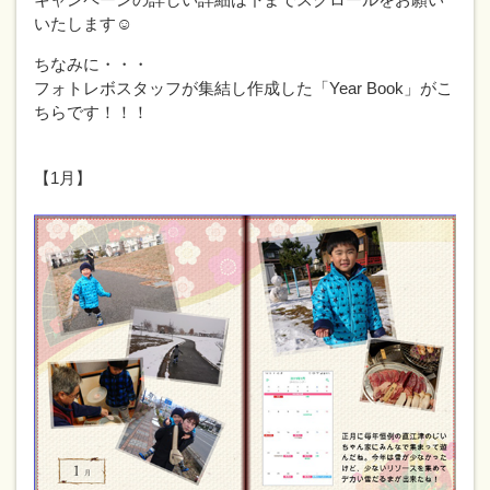
いたします☺
ちなみに・・・
フォトレボスタッフが集結し作成した「Year Book」がこ
ちらです！！！
【1月】