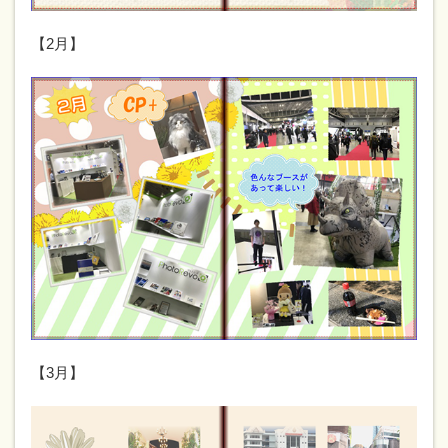
【2月】
【3月】