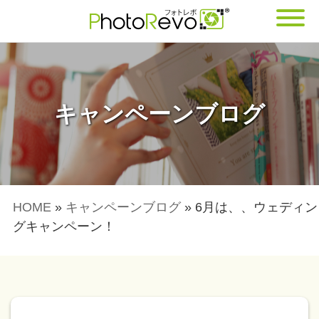
キャンペーンブログ
HOME
»
キャンペーンブログ
»
6月は、、ウェディン
グキャンペーン！