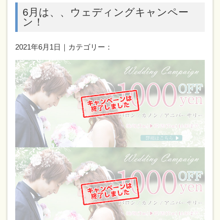
6月は、、ウェディングキャンペー
ン！
2021年6月1日｜カテゴリー：