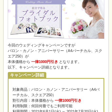
今回のウェディングキャンペーンですが
バロン・カノン・アニバーサリー（A4バーチカル、スク
エア250）が
本体価格から
一律1000円引き
となります。
以下、キャンペーン詳細となります。
キャンペーン詳細
対象商品：バロン・カノン・アニバーサリー（A4バ
ーチカル、スクエア250）
割引内容：本体価格から
一律1000円引き
利用制限：何回何冊でもご利用可能
利用期間：2021年6月1日(火) ～ 2021年7月20日(火)