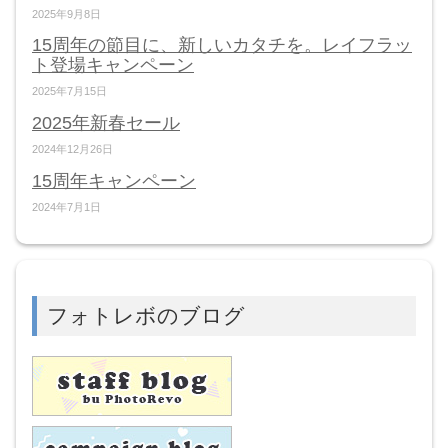
2025年9月8日
15周年の節目に、新しいカタチを。レイフラッ
ト登場キャンペーン
2025年7月15日
2025年新春セール
2024年12月26日
15周年キャンペーン
2024年7月1日
フォトレボのブログ