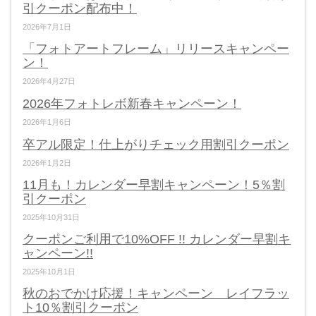
引クーポン配布中！
2026年7月1日
「フォトアートフレーム」リリースキャンペー
ン！
2026年4月27日
2026年フォトレボ新春キャンペーン！
2026年1月6日
卒アル限定！仕上がりチェック用割引クーポン
2026年1月2日
11月も！カレンダー早割キャンペーン！5％割
引クーポン
2025年10月31日
クーポンご利用で10%OFF !! カレンダー早割キ
ャンペーン!!
2025年10月1日
秋のおでかけ応援！キャンペーン レイフラッ
ト10％割引クーポン