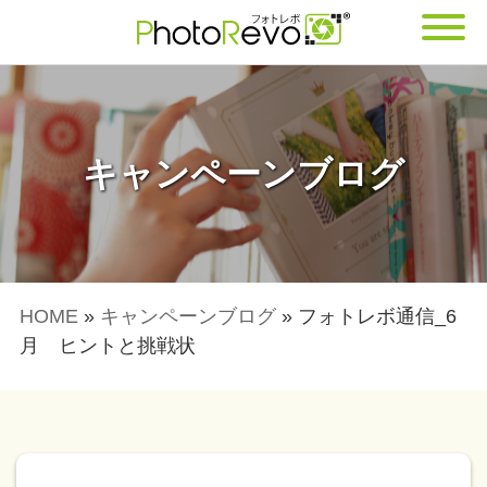
キャンペーンブログ
HOME
»
キャンペーンブログ
»
フォトレボ通信_6
月 ヒントと挑戦状