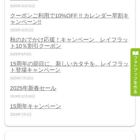
2025年10月31日
クーポンご利用で10%OFF !! カレンダー早割キ
ャンペーン!!
2025年10月1日
秋のおでかけ応援！キャンペーン レイフラッ
ト10％割引クーポン
2025年9月8日
15周年の節目に、新しいカタチを。レイフラッ
ト登場キャンペーン
2025年7月15日
2025年新春セール
2024年12月26日
15周年キャンペーン
2024年7月1日