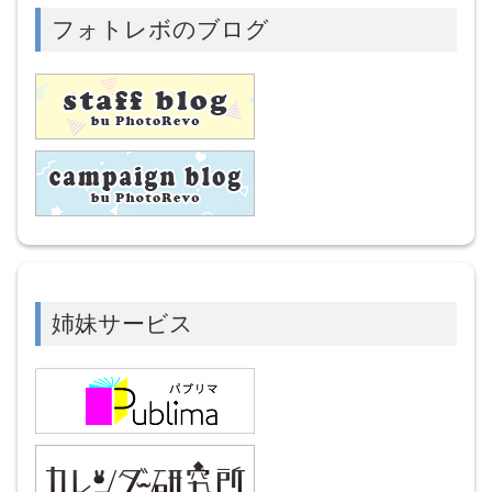
フォトレボのブログ
姉妹サービス