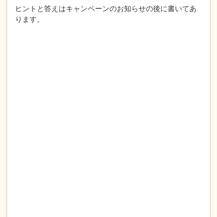
ヒントと答えはキャンペーンのお知らせの後に書いてあ
ります。