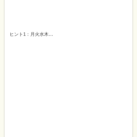
ヒント1：月火水木…