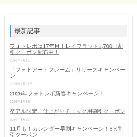
最新記事
フォトレボは17年目！レイフラット1,700円割
引クーポン配布中！
2026年7月1日
「フォトアートフレーム」リリースキャンペー
ン！
2026年4月27日
2026年フォトレボ新春キャンペーン！
2026年1月6日
卒アル限定！仕上がりチェック用割引クーポン
2026年1月2日
11月も！カレンダー早割キャンペーン！5％割
引クーポン