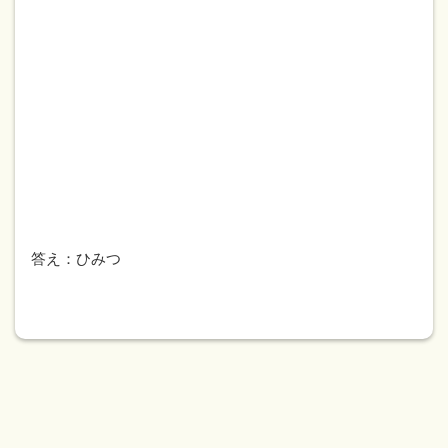
答え：ひみつ