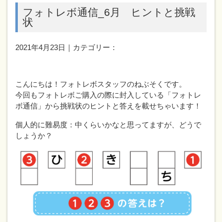
フォトレボ通信_6月 ヒントと挑戦
状
2021年4月23日｜カテゴリー：
こんにちは！フォトレボスタッフのねぶそくです。
今回もフォトレボご購入の際に封入している「フォトレ
ボ通信」から挑戦状のヒントと答えを載せちゃいます！
個人的に難易度：中くらいかなと思ってますが、どうで
しょうか？