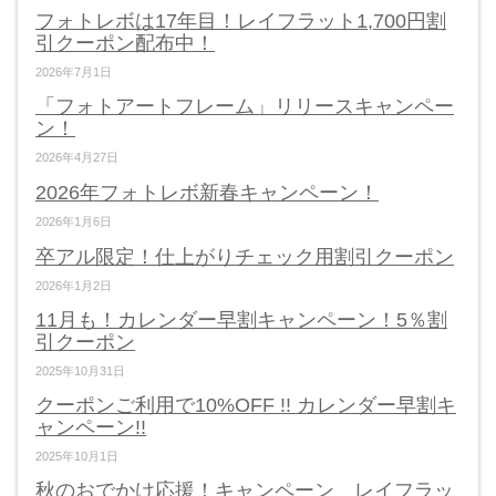
フォトレボは17年目！レイフラット1,700円割
引クーポン配布中！
2026年7月1日
「フォトアートフレーム」リリースキャンペー
ン！
2026年4月27日
2026年フォトレボ新春キャンペーン！
2026年1月6日
卒アル限定！仕上がりチェック用割引クーポン
2026年1月2日
11月も！カレンダー早割キャンペーン！5％割
引クーポン
2025年10月31日
クーポンご利用で10%OFF !! カレンダー早割キ
ャンペーン!!
2025年10月1日
秋のおでかけ応援！キャンペーン レイフラッ