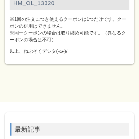
※1回の注文につき使えるクーポンは1つだけです。クー
ポンの併用はできません。
※同一クーポンの場合は取り纏め可能です。（異なるク
ーポンの場合は不可）
以上、ねぶそくデシタ(-ω-)/
最新記事