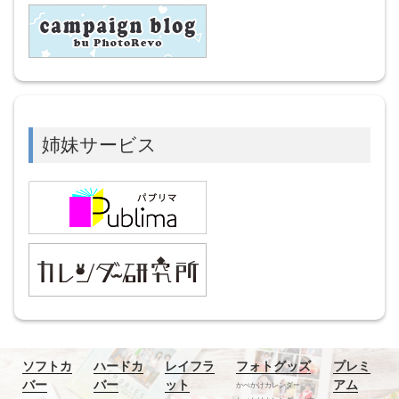
姉妹サービス
ソフトカ
ハードカ
レイフラ
フォトグッズ
プレミ
バー
バー
ット
アム
かべかけカレンダー