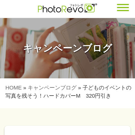
キャンペーンブログ
HOME
»
キャンペーンブログ
»
子どものイベントの
写真を残そう！ハードカバーM 320円引き