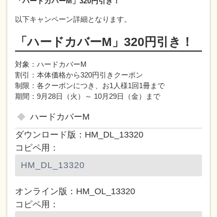
「ハードカバーM」320円引き！
以下キャンペーン詳細となります。
「ハードカバーM」320円引き！
対象：ハードカバーM
割引：本体価格から320円引きクーポン
制限：各クーポンにつき、お1人様1回1冊まで
期間：9月28日（火）～ 10月29日（金）まで
ハードカバーM
ダウンロード版：HM_DL_13320
コピペ用：
オンライン版：HM_OL_13320
コピペ用：