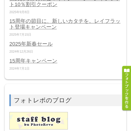
ト10％割引クーポン
2025年9月8日
15周年の節目に、新しいカタチを。レイフラッ
ト登場キャンペーン
2025年7月15日
2025年新春セール
2024年12月26日
15周年キャンペーン
2024年7月1日
フォトレボのブログ