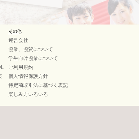
その他
運営会社
協業、協賛について
学生向け協業について
L
ご利用規約
表
個人情報保護方針
特定商取引法に基づく表記
楽しみ方いろいろ