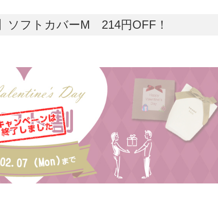
ソフトカバーM 214円OFF！