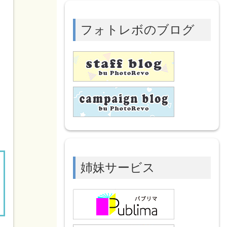
フォトレボのブログ
姉妹サービス