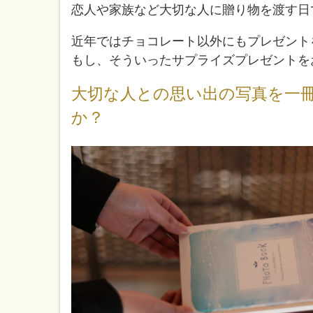
恋人や家族など大切な人に贈り物を渡す日
近年ではチョコレート以外にもプレゼント
もし、そういったサプライズプレゼントを
大切な人との思い出の写真を一
か？