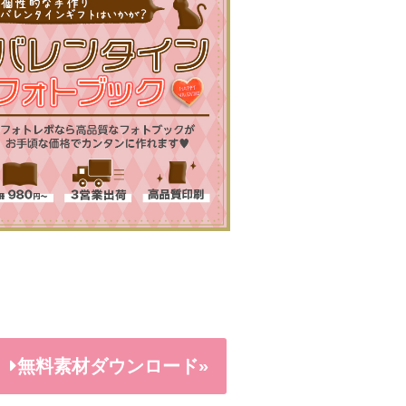
無料素材ダウンロード»