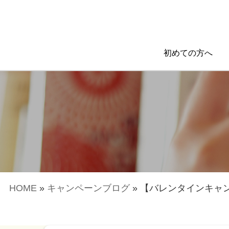
初めての方へ
HOME
»
キャンペーンブログ
»
【バレンタインキャン