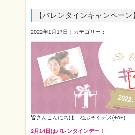
【バレンタインキャンペーン】
2022年1月17日｜カテゴリー：
皆さんこんにちは ねぶそくデス(+o+)
2月14日はバレンタインデー！