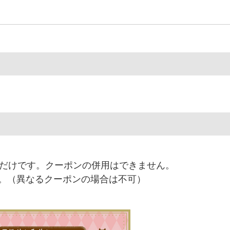
つだけです。クーポンの併用はできません。
。（異なるクーポンの場合は不可）