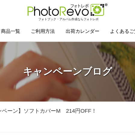
フォトブック・アルバム作成ならフォトレボ
商品一覧
ご利用方法
出荷カレンダー
よくあるご
キャンペーンブログ
ペーン】ソフトカバーM 214円OFF！