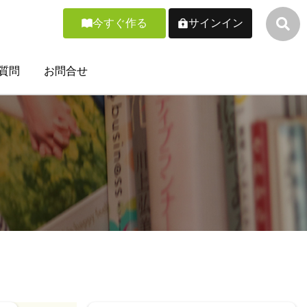
今すぐ作る
サインイン
質問
お問合せ