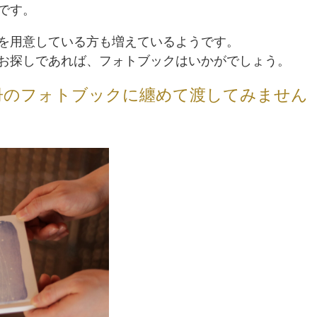
です。
を用意している方も増えているようです。
お探しであれば、フォトブックはいかがでしょう。
冊のフォトブックに纏めて渡してみません