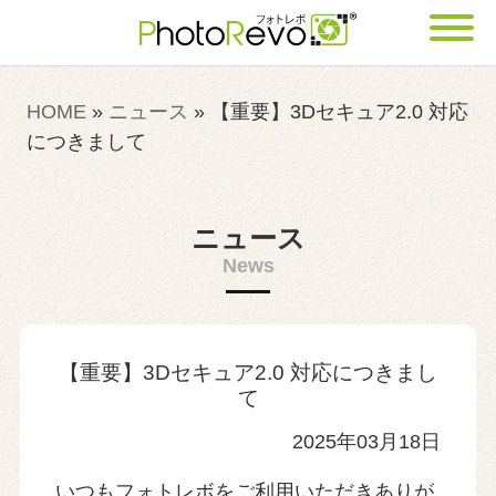
HOME
»
ニュース
»
【重要】3Dセキュア2.0 対応
につきまして
ニュース
News
【重要】3Dセキュア2.0 対応につきまし
て
2025年03月18日
いつもフォトレボをご利用いただきありが