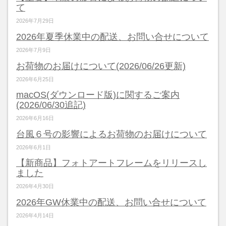
て
2026年7月29日
2026年夏季休業中の配送、お問い合せについて
2026年7月9日
お荷物のお届けについて(2026/06/26更新)
2026年6月25日
macOS(ダウンロード版)に関するご案内
(2026/06/30追記)
2026年6月16日
台風６号の影響によるお荷物のお届けについて
2026年6月1日
【新商品】フォトアートフレームをリリースし
ました
2026年4月30日
2026年GW休業中の配送、お問い合せについて
2026年4月14日