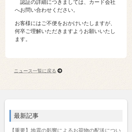
認証の詳細につきましては、カード会社
へお問い合わせください。
お客様にはご不便をおかけいたしますが、
何卒ご理解いただきますようお願いいたし
ます。
ニュース一覧に戻る
最新記事
【重要】地震の影響によるお荷物の配送につい