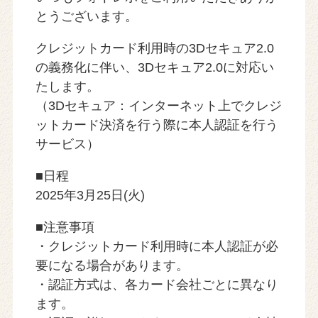
とうございます。
クレジットカード利用時の3Dセキュア2.0
の義務化に伴い、3Dセキュア2.0に対応い
たします。
（3Dセキュア：インターネット上でクレジ
ットカード決済を行う際に本人認証を行う
サービス）
■日程
2025年3月25日(火)
■注意事項
・クレジットカード利用時に本人認証が必
要になる場合があります。
・認証方式は、各カード会社ごとに異なり
ます。