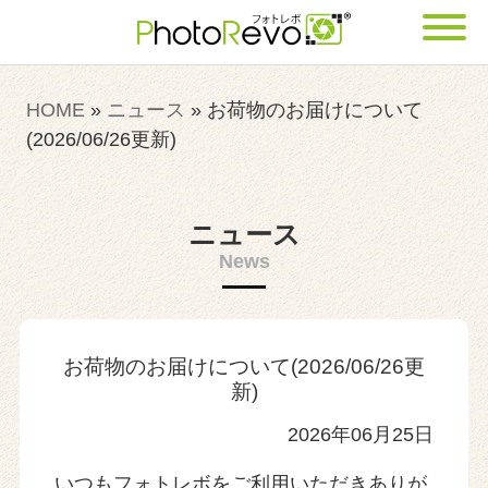
HOME
»
ニュース
»
お荷物のお届けについて
(2026/06/26更新)
ニュース
News
お荷物のお届けについて(2026/06/26更
新)
2026年06月25日
いつもフォトレボをご利用いただきありが