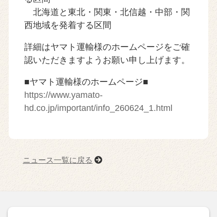
北海道と東北・関東・北信越・中部・関
西地域を発着する区間
詳細はヤマト運輸様のホームページをご確
認いただきますようお願い申し上げます。
■ヤマト運輸様のホームページ■
https://www.yamato-
hd.co.jp/important/info_260624_1.html
ニュース一覧に戻る