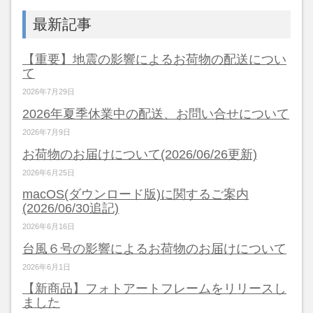
最新記事
【重要】地震の影響によるお荷物の配送につい
て
2026年7月29日
2026年夏季休業中の配送、お問い合せについて
2026年7月9日
お荷物のお届けについて(2026/06/26更新)
2026年6月25日
macOS(ダウンロード版)に関するご案内
(2026/06/30追記)
2026年6月16日
台風６号の影響によるお荷物のお届けについて
2026年6月1日
【新商品】フォトアートフレームをリリースし
ました