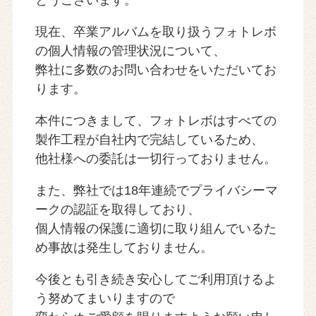
とうございます。
現在、卒業アルバムを取り扱うフォトレボ
の個人情報の管理状況について、
弊社に多数のお問い合わせをいただいてお
ります。
本件につきまして、フォトレボはすべての
製作工程が自社内で完結しているため、
他社様への委託は一切行っておりません。
また、弊社では18年連続でプライバシーマ
ークの認証を取得しており、
個人情報の保護に適切に取り組んでいるた
め事故は発生しておりません。
今後とも引き続き安心してご利用頂けるよ
う努めてまいりますので