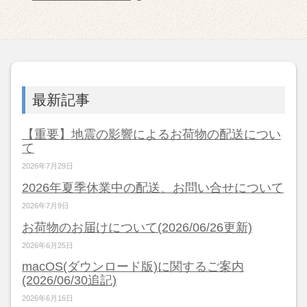
最新記事
【重要】地震の影響によるお荷物の配送につい
て
2026年7月29日
2026年夏季休業中の配送、お問い合せについて
2026年7月9日
お荷物のお届けについて(2026/06/26更新)
2026年6月25日
macOS(ダウンロード版)に関するご案内
(2026/06/30追記)
2026年6月16日