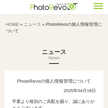
HOME
»
ニュース
»
PhotoRevoの個人情報管理に
ついて
ニュース
News
PhotoRevoの個人情報管理について
2025年04月18日
平素より格別のご高配を賜り、誠にありが