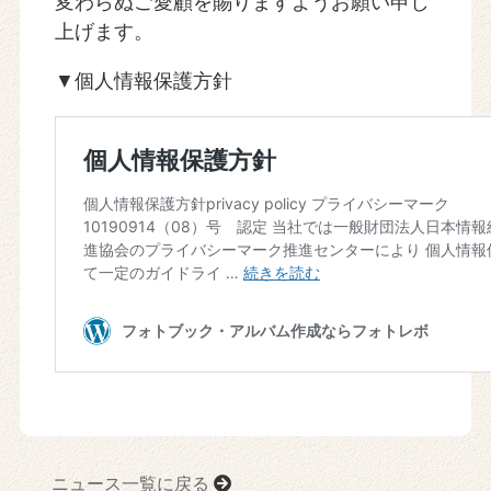
変わらぬご愛顧を賜りますようお願い申し
上げます。
▼個人情報保護方針
ニュース一覧に戻る