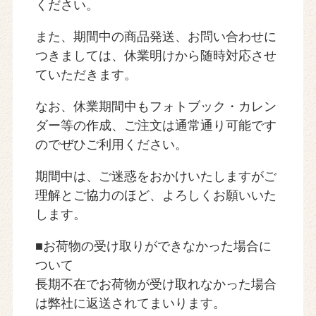
ください。
また、期間中の商品発送、お問い合わせに
つきましては、休業明けから随時対応させ
ていただきます。
なお、休業期間中もフォトブック・カレン
ダー等の作成、ご注文は通常通り可能です
のでぜひご利用ください。
期間中は、ご迷惑をおかけいたしますがご
理解とご協力のほど、よろしくお願いいた
します。
■お荷物の受け取りができなかった場合に
ついて
長期不在でお荷物が受け取れなかった場合
は弊社に返送されてまいります。