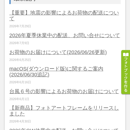
【重要】地震の影響によるお荷物の配送につい
て
2026年7月29日
2026年夏季休業中の配送、お問い合せについて
2026年7月9日
お荷物のお届けについて(2026/06/26更新)
2026年6月25日
macOS(ダウンロード版)に関するご案内
(2026/06/30追記)
2026年6月16日
台風６号の影響によるお荷物のお届けについて
2026年6月1日
【新商品】フォトアートフレームをリリースし
ました
2026年4月30日