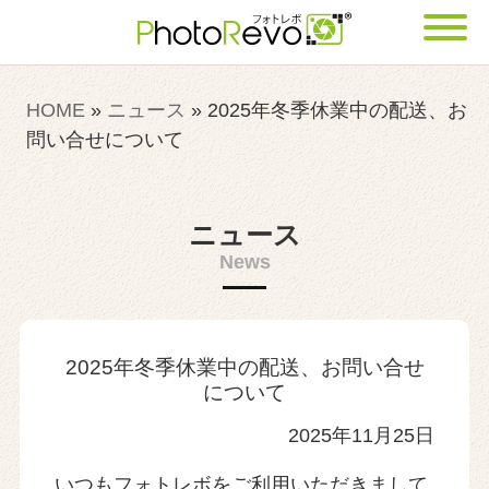
HOME
»
ニュース
»
2025年冬季休業中の配送、お
問い合せについて
ニュース
News
2025年冬季休業中の配送、お問い合せ
について
2025年11月25日
いつもフォトレボをご利用いただきまして