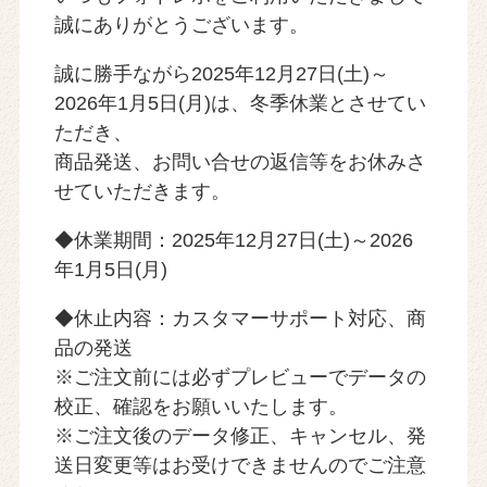
誠にありがとうございます。
誠に勝手ながら2025年12月27日(土)～
2026年1月5日(月)は、冬季休業とさせてい
ただき、
商品発送、お問い合せの返信等をお休みさ
せていただきます。
◆休業期間：2025年12月27日(土)～2026
年1月5日(月)
◆休止内容：カスタマーサポート対応、商
品の発送
※ご注文前には必ずプレビューでデータの
校正、確認をお願いいたします。
※ご注文後のデータ修正、キャンセル、発
送日変更等はお受けできませんのでご注意