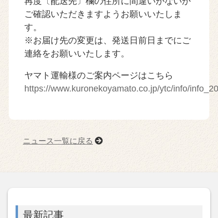
再度〔配送先〕欄の住所に間違いがないか
ご確認いただきますようお願いいたしま
す。
※お届け先の変更は、発送日前日までにご
連絡をお願いいたします。
ヤマト運輸様のご案内ページはこちら
https://www.kuronekoyamato.co.jp/ytc/info/info_2
ニュース一覧に戻る
最新記事