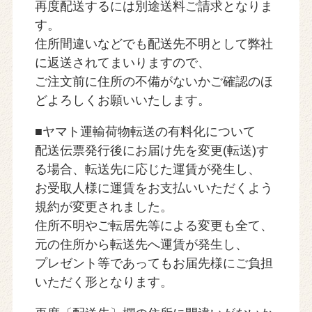
再度配送するには別途送料ご請求となりま
す。
住所間違いなどでも配送先不明として弊社
に返送されてまいりますので、
ご注文前に住所の不備がないかご確認のほ
どよろしくお願いいたします。
■ヤマト運輸荷物転送の有料化について
配送伝票発行後にお届け先を変更(転送)す
る場合、転送先に応じた運賃が発生し、
お受取人様に運賃をお支払いいただくよう
規約が変更されました。
住所不明やご転居先等による変更も全て、
元の住所から転送先へ運賃が発生し、
プレゼント等であってもお届先様にご負担
いただく形となります。