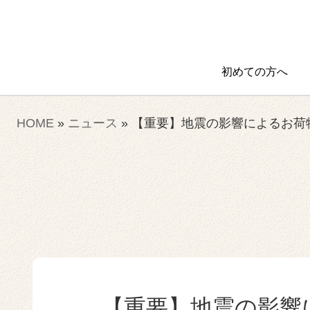
初めての方へ
HOME
»
ニュース
»
【重要】地震の影響によるお荷
【重要】地震の影響