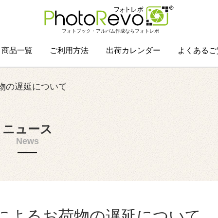
フォトブック・アルバム作成ならフォトレボ
商品一覧
ご利用方法
出荷カレンダー
よくあるご
物の遅延について
ニュース
News
によるお荷物の遅延について